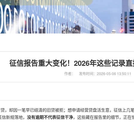
征信报告重大变化！2026年这些记录直
作者：
发布时间：2026-05-06 13:50:11
房贷，却因一笔早已结清的旧贷被拒；想申请经营贷盘活生意，征信上几
年征信新规落地，
没有逾期不代表征信干净
，这些藏在报告里的细节，正在