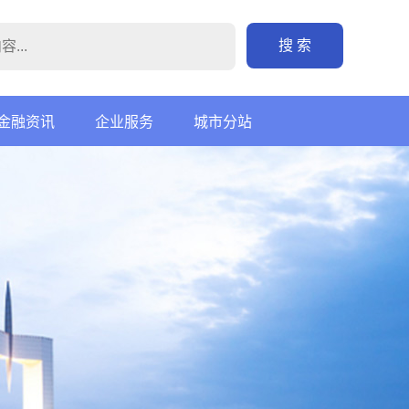
搜 索
金融资讯
企业服务
城市分站