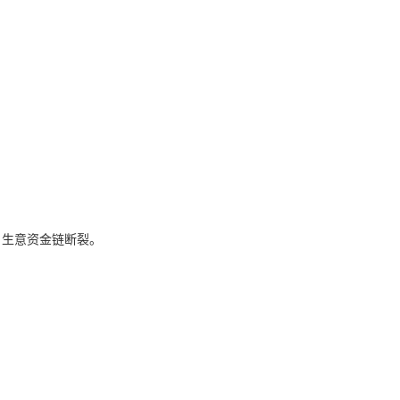
，生意资金链断裂。