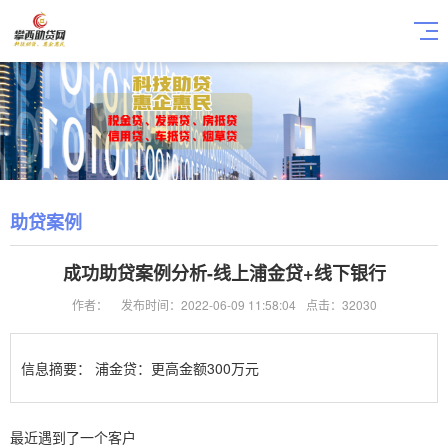
助贷案例
成功助贷案例分析-线上浦金贷+线下银行
作者：
发布时间：2022-06-09 11:58:04
点击：32030
信息摘要：
浦金贷：更高金额300万元
最近遇到了一个客户