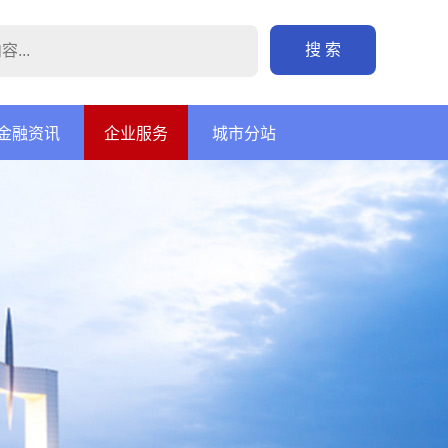
搜 索
金融资讯
企业服务
城市分站