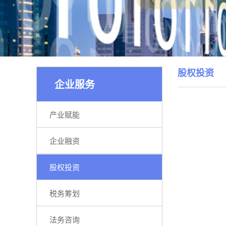
股权投资
企业服务
产业赋能
企业融资
股权投资
税务筹划
法务咨询