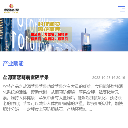
产业赋能
盐源菌熙萌萌富硒苹果
2022-10-28 16:20:16
农特产品之盐源苹果苹果功效苹果含有大量的纤维，食用能够增强消
化系统的活性，帮助代谢，从而预防便秘；苹果含钾、锰等微量元
素，维持人体健康；苹果中含有大量维C，能够起到抗氧化、预防衰
老的作用；苹果可以减少人体内胆固醇的含量，增强胆的活性，加快
胆汁分泌，一定程度上预防胆结石。产地环境0......