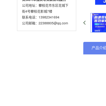
公司地址：攀枝花市东区花城下
街4号攀枝花影城7楼
联系电话：13982341694
公司邮箱：22388805@qq.com
产品介