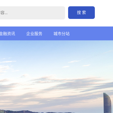
搜 索
金融资讯
企业服务
城市分站