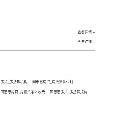
查看详情 +
查看详情 +
惠房贷_房抵货机构
国惠惠房贷_房抵货多少钱
国惠惠房贷_房抵货怎么收费
国惠惠房贷_房抵货报价