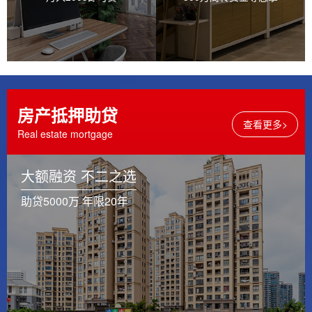
房产抵押助贷
查看更多>
Real estate mortgage
大额融资 不二之选
助贷5000万 年限20年