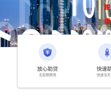
放心助贷
快速
无前期费用
快速当天