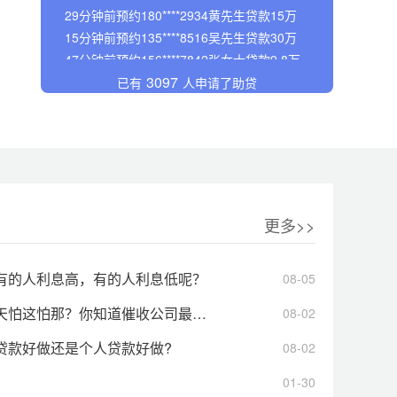
47分钟前预约156****7842张女士贷款9.8万
39分钟前预约134****8951陈先生贷款36万
28分钟前预约152****2246李先生贷款80万
29分钟前预约180****2934黄先生贷款15万
3097
已有
人申请了助贷
15分钟前预约135****8516吴先生贷款30万
47分钟前预约156****7842张女士贷款9.8万
39分钟前预约134****8951陈先生贷款36万
28分钟前预约152****2246李先生贷款80万
29分钟前预约180****2934黄先生贷款15万
15分钟前预约135****8516吴先生贷款30万
更多>>
有的人利息高，有的人利息低呢？
08-05
这怕那？你知道催收公司最怕什么吗？
08-02
贷款好做还是个人贷款好做?
08-02
01-30