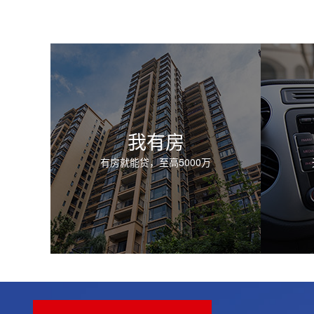
我有房
有房就能贷，至高5000万