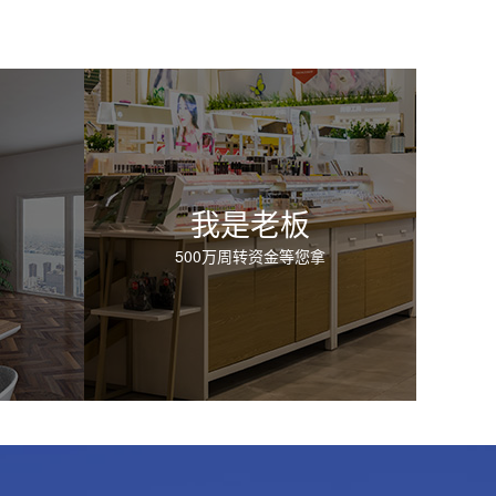
我是老板
500万周转资金等您拿